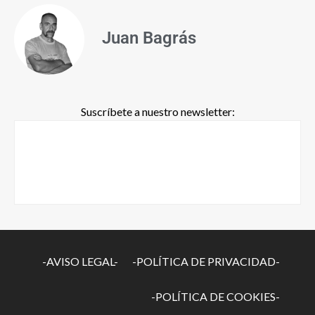
Juan Bagrás
Suscríbete a nuestro newsletter:
-AVISO LEGAL-
-POLÍTICA DE PRIVACIDAD-
-POLÍTICA DE COOKIES-