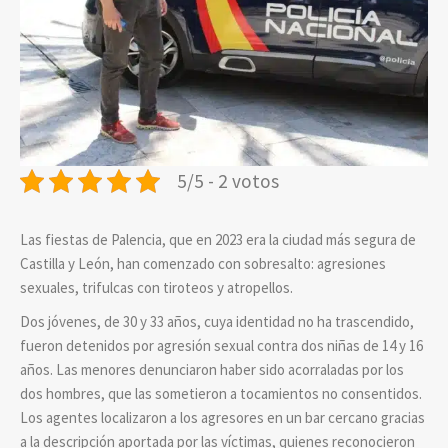
5/5 - 2 votos
Las fiestas de Palencia, que en 2023 era la ciudad más segura de
Castilla y León, han comenzado con sobresalto: agresiones
sexuales, trifulcas con tiroteos y atropellos.
Dos jóvenes, de 30 y 33 años, cuya identidad no ha trascendido,
fueron detenidos por agresión sexual contra dos niñas de 14 y 16
años. Las menores denunciaron haber sido acorraladas por los
dos hombres, que las sometieron a tocamientos no consentidos.
Los agentes localizaron a los agresores en un bar cercano gracias
a la descripción aportada por las víctimas, quienes reconocieron