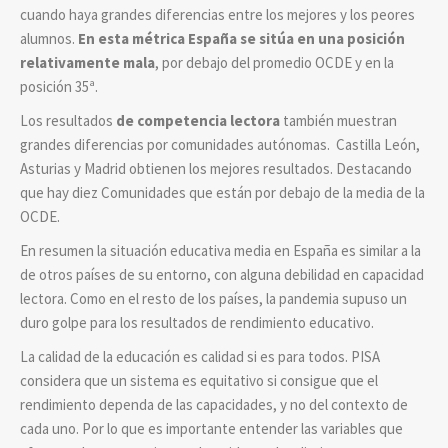
cuando haya grandes diferencias entre los mejores y los peores
alumnos.
En esta métrica España se sitúa en una posición
relativamente mala
, por debajo del promedio OCDE y en la
posición 35ª.
Los resultados
de competencia lectora
también muestran
grandes diferencias por comunidades autónomas. Castilla León,
Asturias y Madrid obtienen los mejores resultados. Destacando
que hay diez Comunidades que están por debajo de la media de la
OCDE.
En resumen la situación educativa media en España es similar a la
de otros países de su entorno, con alguna debilidad en capacidad
lectora. Como en el resto de los países, la pandemia supuso un
duro golpe para los resultados de rendimiento educativo.
La calidad de la educación es calidad si es para todos. PISA
considera que un sistema es equitativo si consigue que el
rendimiento dependa de las capacidades, y no del contexto de
cada uno. Por lo que es importante entender las variables que