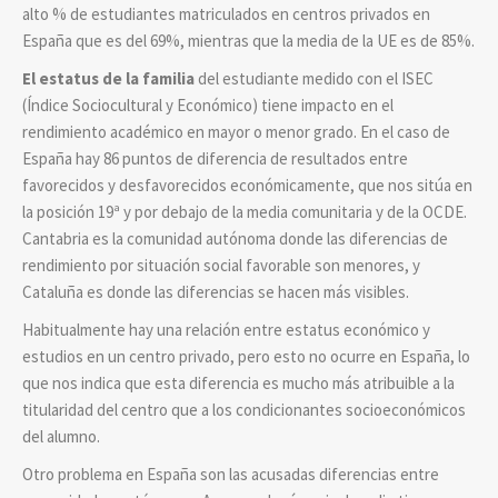
alto % de estudiantes matriculados en centros privados en
España que es del 69%, mientras que la media de la UE es de 85%.
El estatus de la familia
del estudiante medido con el ISEC
(Índice Sociocultural y Económico) tiene impacto en el
rendimiento académico en mayor o menor grado. En el caso de
España hay 86 puntos de diferencia de resultados entre
favorecidos y desfavorecidos económicamente, que nos sitúa en
la posición 19ª y por debajo de la media comunitaria y de la OCDE.
Cantabria es la comunidad autónoma donde las diferencias de
rendimiento por situación social favorable son menores, y
Cataluña es donde las diferencias se hacen más visibles.
Habitualmente hay una relación entre estatus económico y
estudios en un centro privado, pero esto no ocurre en España, lo
que nos indica que esta diferencia es mucho más atribuible a la
titularidad del centro que a los condicionantes socioeconómicos
del alumno.
Otro problema en España son las acusadas diferencias entre