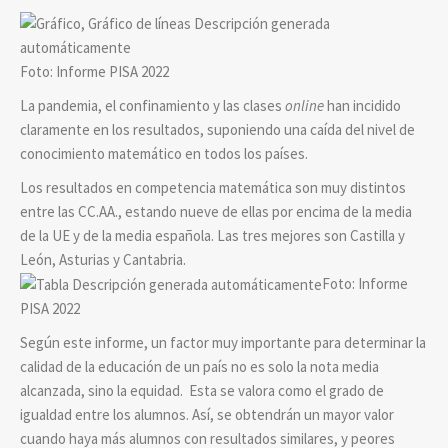
Foto: Informe PISA 2022
La pandemia, el confinamiento y las clases
online
han incidido
claramente en los resultados, suponiendo una caída del nivel de
conocimiento matemático en todos los países.
Los resultados en competencia matemática son muy distintos
entre las CC.AA., estando nueve de ellas por encima de la media
de la UE y de la media española. Las tres mejores son Castilla y
León, Asturias y Cantabria.
Foto: Informe
PISA 2022
Según este informe, un factor muy importante para determinar la
calidad de la educación de un país no es solo la nota media
alcanzada, sino la equidad. Esta se valora como el grado de
igualdad entre los alumnos. Así, se obtendrán un mayor valor
cuando haya más alumnos con resultados similares, y peores