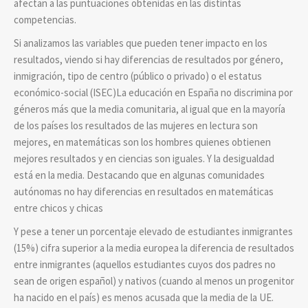
afectan a las puntuaciones obtenidas en las distintas
competencias.
Si analizamos las variables que pueden tener impacto en los
resultados, viendo si hay diferencias de resultados por género,
inmigración, tipo de centro (público o privado) o el estatus
económico-social (ISEC)La educación en España no discrimina por
géneros más que la media comunitaria, al igual que en la mayoría
de los países los resultados de las mujeres en lectura son
mejores, en matemáticas son los hombres quienes obtienen
mejores resultados y en ciencias son iguales. Y la desigualdad
está en la media. Destacando que en algunas comunidades
autónomas no hay diferencias en resultados en matemáticas
entre chicos y chicas
Y pese a tener un porcentaje elevado de estudiantes inmigrantes
(15%) cifra superior a la media europea la diferencia de resultados
entre inmigrantes (aquellos estudiantes cuyos dos padres no
sean de origen español) y nativos (cuando al menos un progenitor
ha nacido en el país) es menos acusada que la media de la UE.