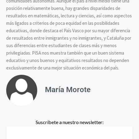
comunidades autónomas. Aunque el país a nivel medio tiene una
posición relativamente buena, hay grandes disparidades de
resultados en matemáticas, lectura y ciencias, así como aspectos
más ligados a criterios de poca equidad en las posibilidades
educativas, donde destaca el País Vasco por su mayor diferencia
de resultados entre inmigrantes y no inmigrantes, y Cataluña por
sus diferencias entre estudiantes de clases más y menos
privilegiadas. PISA nos muestra también que un buen sistema
educativo y unos buenos y equitativos resultados no dependen
exclusivamente de una mejor situación económica del país.
María Morote
Suscríbete a nuestro newsletter: