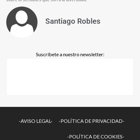
Santiago Robles
Suscríbete a nuestro newsletter:
-AVISO LEGAL-
-POLÍTICA DE PRIVACIDAD-
-POLÍTICA DE COOKIES-