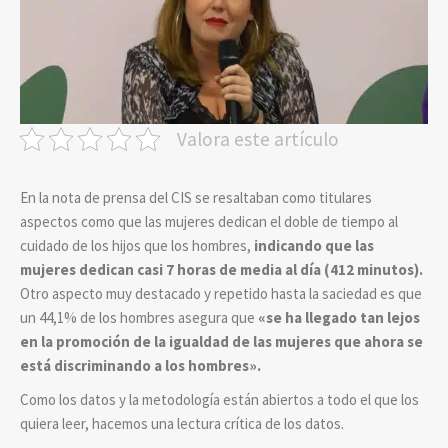
Valora este artículo
En la nota de prensa del CIS se resaltaban como titulares
aspectos como que las mujeres dedican el doble de tiempo al
cuidado de los hijos que los hombres,
indicando que las
mujeres dedican casi 7 horas de media al día (412 minutos).
Otro aspecto muy destacado y repetido hasta la saciedad es que
un 44,1% de los hombres asegura que
«se ha llegado tan lejos
en la promoción de la igualdad de las mujeres que ahora se
está discriminando a los hombres».
Como los datos y la metodología están abiertos a todo el que los
quiera leer, hacemos una lectura crítica de los datos.