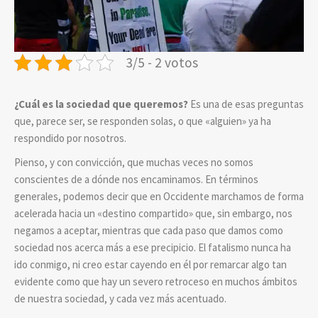
3/5 - 2 votos
¿Cuál es la sociedad que queremos?
Es una de esas preguntas
que, parece ser, se responden solas, o que «alguien» ya ha
respondido por nosotros.
Pienso, y con convicción, que muchas veces no somos
conscientes de a dónde nos encaminamos. En términos
generales, podemos decir que en Occidente marchamos de forma
acelerada hacia un «destino compartido» que, sin embargo, nos
negamos a aceptar, mientras que cada paso que damos como
sociedad nos acerca más a ese precipicio. El fatalismo nunca ha
ido conmigo, ni creo estar cayendo en él por remarcar algo tan
evidente como que hay un severo retroceso en muchos ámbitos
de nuestra sociedad, y cada vez más acentuado.