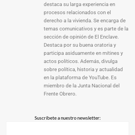
destaca su larga experiencia en
procesos relacionados con el
derecho a la vivienda. Se encarga de
temas comunicativos y es parte de la
sección de opinión de El Enclave.
Destaca por su buena oratoria y
participa asiduamente en mítines y
actos políticos. Además, divulga
sobre política, historia y actualidad
en la plataforma de YouTube. Es
miembro de la Junta Nacional del
Frente Obrero.
Suscríbete a nuestro newsletter: