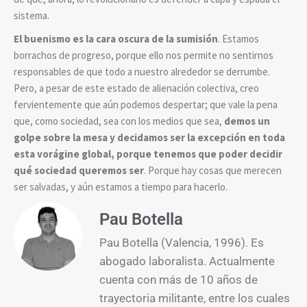
sistema.
El buenismo es la cara oscura de la sumisión
. Estamos
borrachos de progreso, porque ello nos permite no sentirnos
responsables de que todo a nuestro alrededor se derrumbe.
Pero, a pesar de este estado de alienación colectiva, creo
fervientemente que aún podemos despertar; que vale la pena
que, como sociedad, sea con los medios que sea,
demos un
golpe sobre la mesa y decidamos ser la excepción en toda
esta vorágine global, porque tenemos que poder decidir
qué sociedad queremos ser
. Porque hay cosas que merecen
ser salvadas, y aún estamos a tiempo para hacerlo.
Pau Botella
Pau Botella (Valencia, 1996). Es
abogado laboralista. Actualmente
cuenta con más de 10 años de
trayectoria militante, entre los cuales