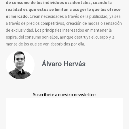
de consumo de los individuos occidentales, cuando la
realidad es que estos se limitan a acoger lo que les ofrece
el mercado.
Crean necesidades a través de la publicidad, ya sea
a través de precios competitivos, creación de modas o sensación
de exclusividad. Los principales interesados en mantener la
espiral del consumo son ellos, aunque destruya el cuerpo y la
mente de los que se ven absorbidos por ella.
Álvaro Hervás
Suscríbete a nuestro newsletter: