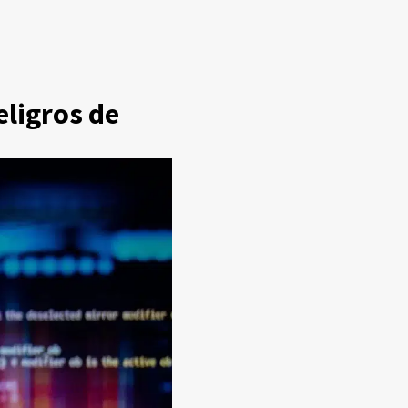
peligros de