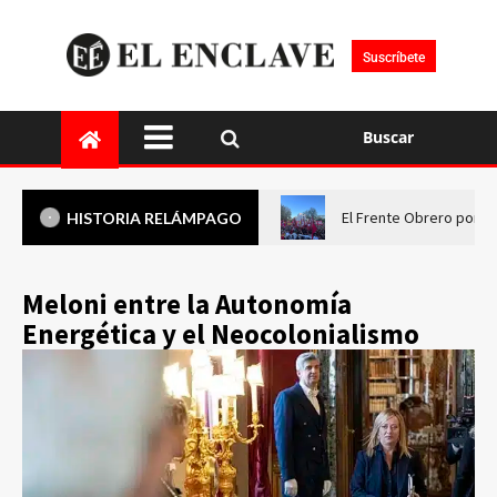
Suscríbete
Buscar
El Frente Obrero pone 
HISTORIA RELÁMPAGO
Meloni entre la Autonomía
Energética y el Neocolonialismo