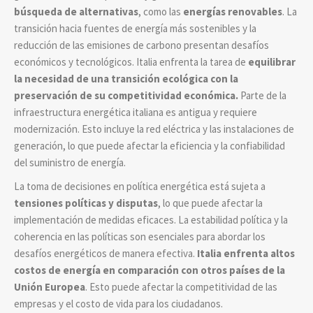
búsqueda de alternativas
, como las
energías renovables
. La
transición hacia fuentes de energía más sostenibles y la
reducción de las emisiones de carbono presentan desafíos
económicos y tecnológicos. Italia enfrenta la tarea de
equilibrar
la necesidad de una transición ecológica con la
preservación de su competitividad económica.
Parte de la
infraestructura energética italiana es antigua y requiere
modernización. Esto incluye la red eléctrica y las instalaciones de
generación, lo que puede afectar la eficiencia y la confiabilidad
del suministro de energía.
La toma de decisiones en política energética está sujeta a
tensiones políticas y disputas
, lo que puede afectar la
implementación de medidas eficaces. La estabilidad política y la
coherencia en las políticas son esenciales para abordar los
desafíos energéticos de manera efectiva.
Italia enfrenta altos
costos de energía en comparación con otros países de la
Unión Europea
. Esto puede afectar la competitividad de las
empresas y el costo de vida para los ciudadanos.