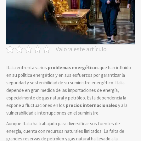
Valora este artículo
Italia enfrenta varios
problemas energéticos
que han influido
en su política energética y en sus esfuerzos por garantizar la
seguridad y sostenibilidad de su suministro energético. Italia
depende en gran medida de las importaciones de energía,
especialmente de gas natural y petróleo. Esta dependencia la
expone a fluctuaciones en los
precios internacionales
y a la
vulnerabilidad a interrupciones en el suministro.
Aunque Italia ha trabajado para diversificar sus fuentes de
energía, cuenta con recursos naturales limitados. La falta de
grandes reservas de petróleo y gas natural ha llevado a la