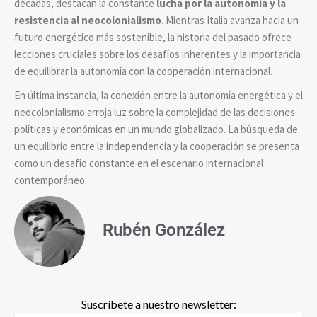
décadas, destacan la constante
lucha por la autonomía y la
resistencia al neocolonialismo
. Mientras Italia avanza hacia un
futuro energético más sostenible, la historia del pasado ofrece
lecciones cruciales sobre los desafíos inherentes y la importancia
de equilibrar la autonomía con la cooperación internacional.
En última instancia, la conexión entre la autonomía energética y el
neocolonialismo arroja luz sobre la complejidad de las decisiones
políticas y económicas en un mundo globalizado. La búsqueda de
un equilibrio entre la independencia y la cooperación se presenta
como un desafío constante en el escenario internacional
contemporáneo.
Rubén González
Suscríbete a nuestro newsletter: