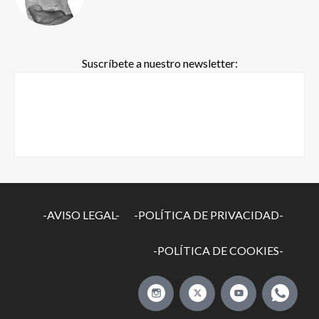
Suscríbete a nuestro newsletter:
-AVISO LEGAL-
-POLÍTICA DE PRIVACIDAD-
-POLÍTICA DE COOKIES-