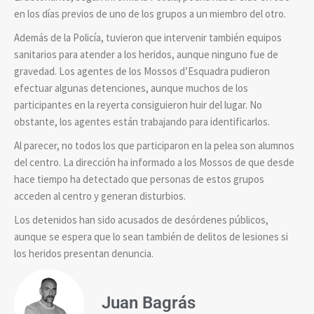
en los días previos de uno de los grupos a un miembro del otro.
Además de la Policía, tuvieron que intervenir también equipos
sanitarios para atender a los heridos, aunque ninguno fue de
gravedad. Los agentes de los Mossos d’Esquadra pudieron
efectuar algunas detenciones, aunque muchos de los
participantes en la reyerta consiguieron huir del lugar. No
obstante, los agentes están trabajando para identificarlos.
Al parecer, no todos los que participaron en la pelea son alumnos
del centro. La dirección ha informado a los Mossos de que desde
hace tiempo ha detectado que personas de estos grupos
acceden al centro y generan disturbios.
Los detenidos han sido acusados de desórdenes públicos,
aunque se espera que lo sean también de delitos de lesiones si
los heridos presentan denuncia.
Juan Bagrás