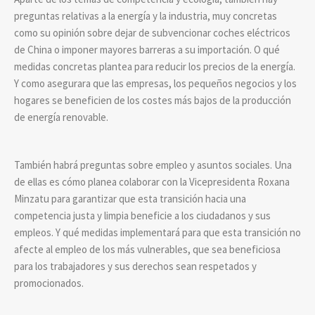
preguntas relativas a la energía y la industria, muy concretas
como su opinión sobre dejar de subvencionar coches eléctricos
de China o imponer mayores barreras a su importación. O qué
medidas concretas plantea para reducir los precios de la energía.
Y como asegurara que las empresas, los pequeños negocios y los
hogares se beneficien de los costes más bajos de la producción
de energía renovable.
También habrá preguntas sobre empleo y asuntos sociales. Una
de ellas es cómo planea colaborar con la Vicepresidenta Roxana
Minzatu para garantizar que esta transición hacia una
competencia justa y limpia beneficie a los ciudadanos y sus
empleos. Y qué medidas implementará para que esta transición no
afecte al empleo de los más vulnerables, que sea beneficiosa
para los trabajadores y sus derechos sean respetados y
promocionados.