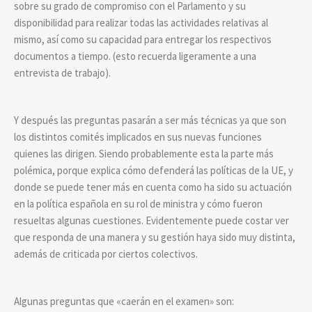
sobre su grado de compromiso con el Parlamento y su
disponibilidad para realizar todas las actividades relativas al
mismo, así como su capacidad para entregar los respectivos
documentos a tiempo. (esto recuerda ligeramente a una
entrevista de trabajo).
Y después las preguntas pasarán a ser más técnicas ya que son
los distintos comités implicados en sus nuevas funciones
quienes las dirigen. Siendo probablemente esta la parte más
polémica, porque explica cómo defenderá las políticas de la UE, y
donde se puede tener más en cuenta como ha sido su actuación
en la política española en su rol de ministra y cómo fueron
resueltas algunas cuestiones. Evidentemente puede costar ver
que responda de una manera y su gestión haya sido muy distinta,
además de criticada por ciertos colectivos.
Algunas preguntas que «caerán en el examen» son: