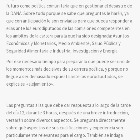
futuro como política comunitaria que en gestionar el desastre de
la DANA. Sobre todo porque se sabe que preguntas le harán, ya
que con anticipación le son enviadas para que pueda responder a
ellas ante los eurodiputados de las comisiones competentes en
los ámbitos de la cartera para la que ha sido designada: Asuntos
Económicos y Monetarios, Medio Ambiente, Salud Pública y
Seguridad Alimentaria e Industria, Investigación y Energía.
Por ese necesario tiempo para preparar lo que puede ser uno de
los momentos más decisivos de su carrera política, y porque no
llegue a ser demasiado expuesta ante los eurodiputados, se
explica su «alejamiento».
Las preguntas a las que debe dar respuesta a lo largo de la tarde
del día 12, durante 3 horas, después de una breve introducción,
versarán sobre diversos aspectos. Se pregunta directamente
sobre qué aspectos de sus cualificaciones y experiencia son
particularmente relevantes para el cargo. También se indaga