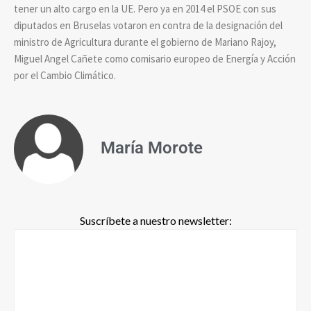
tener un alto cargo en la UE. Pero ya en 2014 el PSOE con sus
diputados en Bruselas votaron en contra de la designación del
ministro de Agricultura durante el gobierno de Mariano Rajoy,
Miguel Angel Cañete como comisario europeo de Energía y Acción
por el Cambio Climático.
María Morote
Suscríbete a nuestro newsletter: