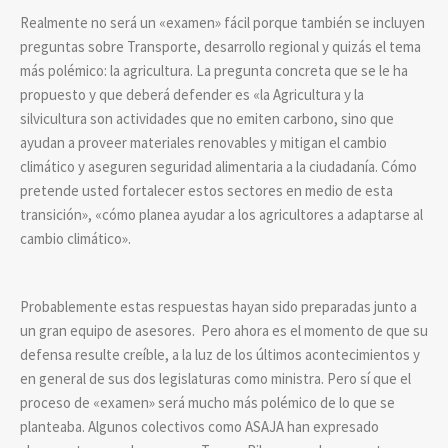
Realmente no será un «examen» fácil porque también se incluyen
preguntas sobre Transporte, desarrollo regional y quizás el tema
más polémico: la agricultura. La pregunta concreta que se le ha
propuesto y que deberá defender es «la Agricultura y la
silvicultura son actividades que no emiten carbono, sino que
ayudan a proveer materiales renovables y mitigan el cambio
climático y aseguren seguridad alimentaria a la ciudadanía. Cómo
pretende usted fortalecer estos sectores en medio de esta
transición», «cómo planea ayudar a los agricultores a adaptarse al
cambio climático».
Probablemente estas respuestas hayan sido preparadas junto a
un gran equipo de asesores. Pero ahora es el momento de que su
defensa resulte creíble, a la luz de los últimos acontecimientos y
en general de sus dos legislaturas como ministra. Pero sí que el
proceso de «examen» será mucho más polémico de lo que se
planteaba. Algunos colectivos como ASAJA han expresado