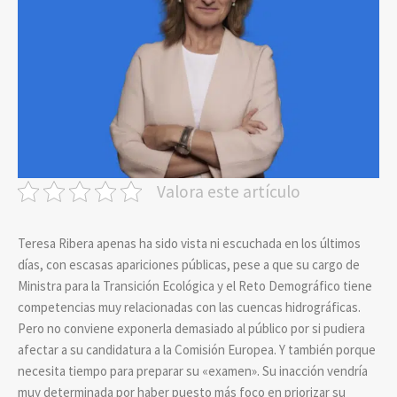
Valora este artículo
Teresa Ribera apenas ha sido vista ni escuchada en los últimos
días, con escasas apariciones públicas, pese a que su cargo de
Ministra para la Transición Ecológica y el Reto Demográfico tiene
competencias muy relacionadas con las cuencas hidrográficas.
Pero no conviene exponerla demasiado al público por si pudiera
afectar a su candidatura a la Comisión Europea. Y también porque
necesita tiempo para preparar su «examen». Su inacción vendría
muy determinada por haber puesto más foco en priorizar su