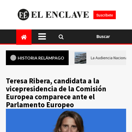
Suscríbete
Buscar
La Audiencia Nacional i
HISTORIA RELÁMPAGO
Teresa Ribera, candidata a la
vicepresidencia de la Comisión
Europea comparece ante el
Parlamento Europeo