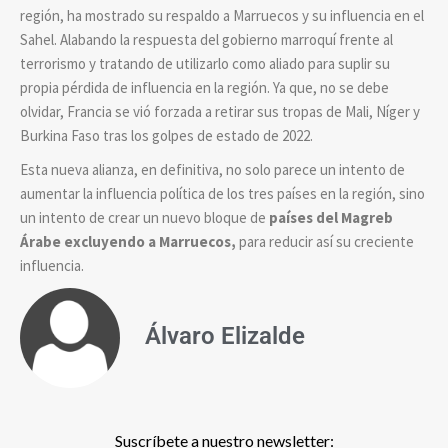
región, ha mostrado su respaldo a Marruecos y su influencia en el
Sahel. Alabando la respuesta del gobierno marroquí frente al
terrorismo y tratando de utilizarlo como aliado para suplir su
propia pérdida de influencia en la región. Ya que, no se debe
olvidar, Francia se vió forzada a retirar sus tropas de Mali, Níger y
Burkina Faso tras los golpes de estado de 2022.
Esta nueva alianza, en definitiva, no solo parece un intento de
aumentar la influencia política de los tres países en la región, sino
un intento de crear un nuevo bloque de
países del Magreb
Árabe excluyendo a Marruecos,
para reducir así su creciente
influencia.
Álvaro Elizalde
Suscríbete a nuestro newsletter: