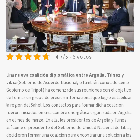
4.7/5 - 6 votos
Una
nueva coalición diplomática entre Argelia, Túnez y
Libia
(Gobierno de Acuerdo Nacional, o también conocido como
Gobierno de Trípoli) ha comenzado sus reuniones con el objetivo
de formar un grupo de presión internacional que logre estabilizar
la región del Sahel. Los contactos para formar dicha coalición
fueron iniciados en una cumbre energética organizada en Argelia
en el mes de marzo. En ella, los presidentes de Argelia y Túnez,
así como el presidente del Gobierno de Unidad Nacional de Libia,
decidieron formar una coalición para encontrar una solución a los