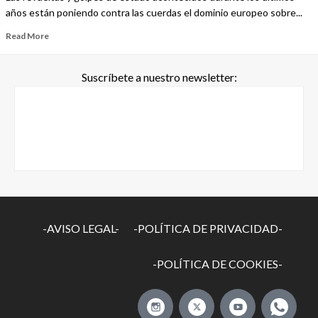
años están poniendo contra las cuerdas el dominio europeo sobre...
Read More
Suscríbete a nuestro newsletter:
-AVISO LEGAL-
-POLÍTICA DE PRIVACIDAD-
-POLÍTICA DE COOKIES-