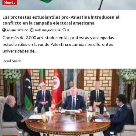
Mundo
Las protestas estudiantiles pro-Palestina introducen el
conflicto en la campaña electoral americana
Álvaro Elizalde
14 de mayo de 2024
0
Con más de 2.000 arrestados en las protestas y acampadas
estudiantiles en favor de Palestina ocurridas en diferentes
universidades de...
Read More