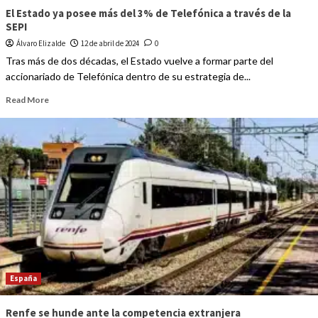
El Estado ya posee más del 3% de Telefónica a través de la
SEPI
Álvaro Elizalde
12 de abril de 2024
0
Tras más de dos décadas, el Estado vuelve a formar parte del
accionariado de Telefónica dentro de su estrategia de...
Read More
España
Renfe se hunde ante la competencia extranjera