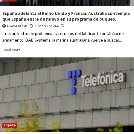
España adelanta al Reino Unido y Francia. Australia contempla
que España entre de nuevo en su programa de buques.
Álvaro Elizalde
19 de abril de 2024
1
Tras un lustro de problemas y retrasos del fabricante británico de
armamento, BAE Systems, la marina australiana vuelve a buscar...
Read More
España