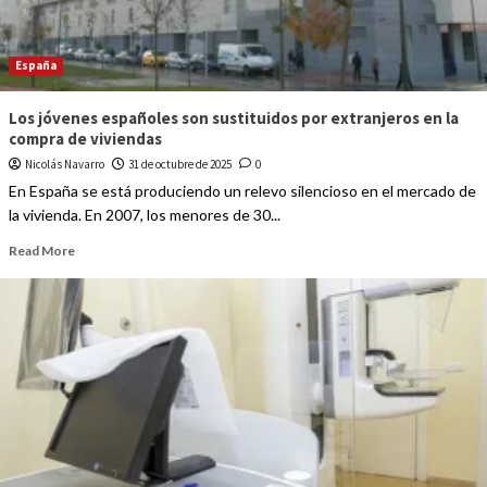
España
Los jóvenes españoles son sustituidos por extranjeros en la
compra de viviendas
Nicolás Navarro
31 de octubre de 2025
0
En España se está produciendo un relevo silencioso en el mercado de
la vivienda. En 2007, los menores de 30...
Read More