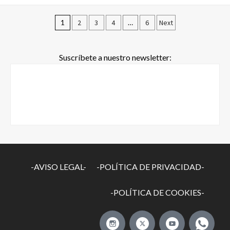
1
2
3
4
…
6
Next
Suscríbete a nuestro newsletter:
-AVISO LEGAL-
-POLÍTICA DE PRIVACIDAD-
-POLÍTICA DE COOKIES-