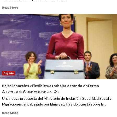
Read More
España
Bajas laborales «flexibles»: trabajar estando enfermo
Víctor Cañas
30 de octubre de 2025
0
Una nueva propuesta del Ministerio de Inclusión, Seguridad Social y
Migraciones, encabezado por Elma Saiz, ha sido puesta sobre la...
Read More