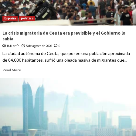
España
política
La crisis migratoria de Ceuta era previsible y el Gobierno lo
sabía
H.Martín
5 de agosto de 2026
0
La ciudad autónoma de Ceuta, que posee una población aproximada
de 84.000 habitantes, sufrió una oleada masiva de migrantes que...
Read More