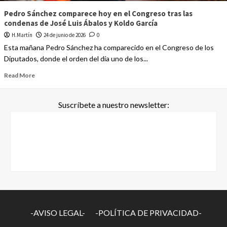
Pedro Sánchez comparece hoy en el Congreso tras las
condenas de José Luis Ábalos y Koldo García
H.Martín
24 de junio de 2026
0
Esta mañana Pedro Sánchez ha comparecido en el Congreso de los
Diputados, donde el orden del día uno de los...
Read More
Suscríbete a nuestro newsletter:
-AVISO LEGAL-
-POLÍTICA DE PRIVACIDAD-