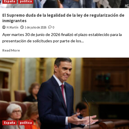
España
política
El Supremo duda de la legalidad de la ley de regularización de
inmigrantes
H.Martín
1 de julio de 2026
0
Ayer martes 30 de junio de 2026 finalizó el plazo establecido para la
presentación de solicitudes por parte de los...
Read More
España
política