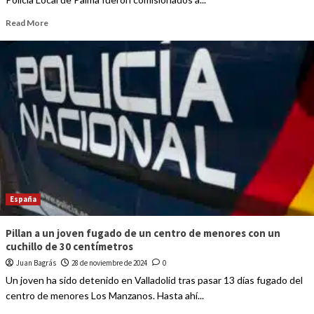
Read More
España
Pillan a un joven fugado de un centro de menores con un
cuchillo de 30 centímetros
Juan Bagrás
28 de noviembre de 2024
0
Un joven ha sido detenido en Valladolid tras pasar 13 días fugado del
centro de menores Los Manzanos. Hasta ahí...