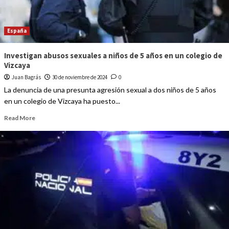
España
Investigan abusos sexuales a niños de 5 años en un colegio de
Vizcaya
Juan Bagrás
30 de noviembre de 2024
0
La denuncia de una presunta agresión sexual a dos niños de 5 años
en un colegio de Vizcaya ha puesto...
Read More