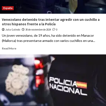
España
Venezolano detenido tras intentar agredir con un cuchillo a
otros hispanos frente a la Policía
Julia Galindo
30 de noviembre de 2024
0
Un joven venezolano, de 19 años, ha sido detenido en Manacor
(Mallorca) tras presentarse armado con varios cuchillos en una...
Read More