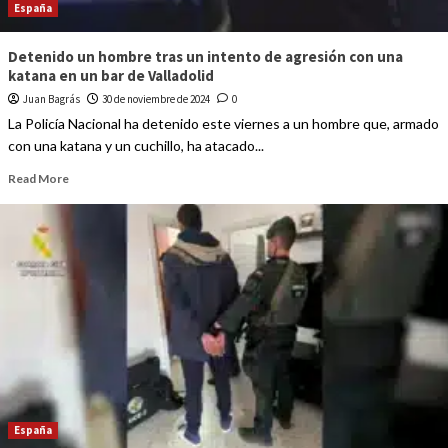
España
Detenido un hombre tras un intento de agresión con una
katana en un bar de Valladolid
Juan Bagrás
30 de noviembre de 2024
0
La Policía Nacional ha detenido este viernes a un hombre que, armado
con una katana y un cuchillo, ha atacado...
Read More
España