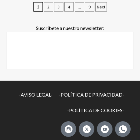
1
2
3
4
…
9
Next
Suscríbete a nuestro newsletter:
-AVISO LEGAL-
-POLÍTICA DE PRIVACIDAD-
-POLÍTICA DE COOKIES-