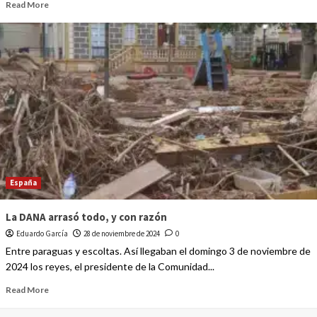
Read More
España
La DANA arrasó todo, y con razón
Eduardo García
28 de noviembre de 2024
0
Entre paraguas y escoltas. Así llegaban el domingo 3 de noviembre de
2024 los reyes, el presidente de la Comunidad...
Read More