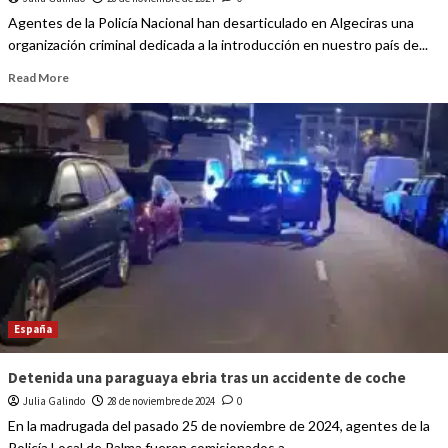
Agentes de la Policía Nacional han desarticulado en Algeciras una
organización criminal dedicada a la introducción en nuestro país de...
Read More
España
Detenida una paraguaya ebria tras un accidente de coche
Julia Galindo
28 de noviembre de 2024
0
En la madrugada del pasado 25 de noviembre de 2024, agentes de la
Policía Local de Palma fueron comisionados a...