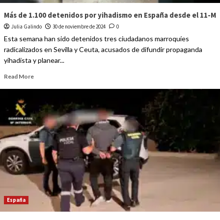
Más de 1.100 detenidos por yihadismo en España desde el 11-M
Julia Galindo
30 de noviembre de 2024
0
Esta semana han sido detenidos tres ciudadanos marroquíes
radicalizados en Sevilla y Ceuta, acusados de difundir propaganda
yihadista y planear...
Read More
España