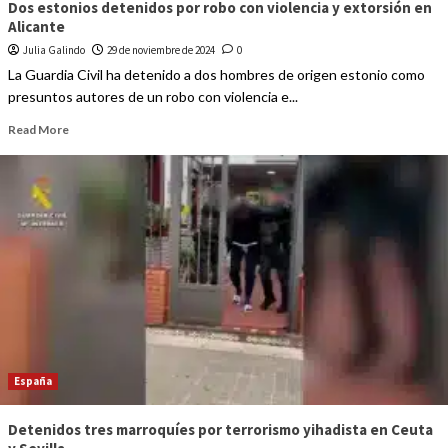
Dos estonios detenidos por robo con violencia y extorsión en
Alicante
Julia Galindo
29 de noviembre de 2024
0
La Guardia Civil ha detenido a dos hombres de origen estonio como
presuntos autores de un robo con violencia e...
Read More
España
Detenidos tres marroquíes por terrorismo yihadista en Ceuta