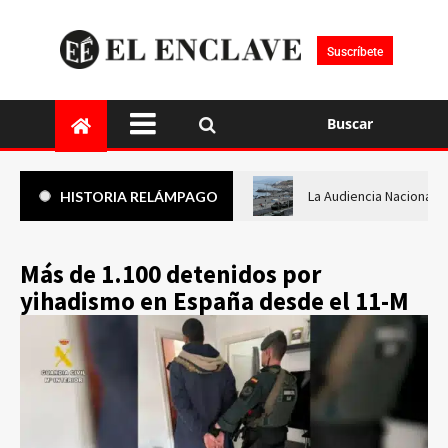
Suscríbete
Buscar
La Audiencia Nacional i
HISTORIA RELÁMPAGO
Más de 1.100 detenidos por
yihadismo en España desde el 11-M