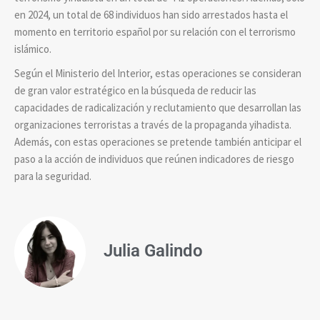
en 2024, un total de 68 individuos han sido arrestados hasta el
momento en territorio español por su relación con el terrorismo
islámico.
Según el Ministerio del Interior, estas operaciones se consideran
de gran valor estratégico en la búsqueda de reducir las
capacidades de radicalización y reclutamiento que desarrollan las
organizaciones terroristas a través de la propaganda yihadista.
Además, con estas operaciones se pretende también anticipar el
paso a la acción de individuos que reúnen indicadores de riesgo
para la seguridad.
Julia Galindo