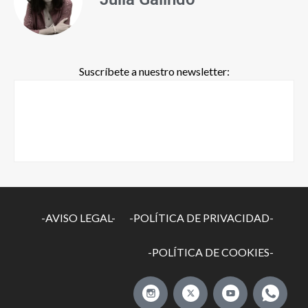
Suscríbete a nuestro newsletter:
-AVISO LEGAL-
-POLÍTICA DE PRIVACIDAD-
-POLÍTICA DE COOKIES-