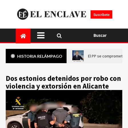
Suscríbete
Buscar
El PP se compromete a 
HISTORIA RELÁMPAGO
Dos estonios detenidos por robo con
violencia y extorsión en Alicante