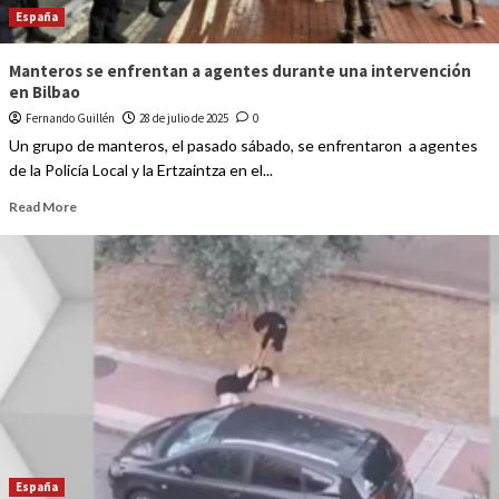
España
Manteros se enfrentan a agentes durante una intervención
en Bilbao
Fernando Guillén
28 de julio de 2025
0
Un grupo de manteros, el pasado sábado, se enfrentaron a agentes
de la Policía Local y la Ertzaintza en el...
Read More
España