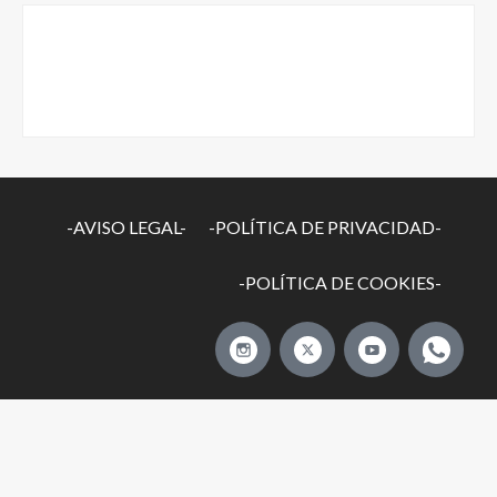
-AVISO LEGAL-
-POLÍTICA DE PRIVACIDAD-
-POLÍTICA DE COOKIES-