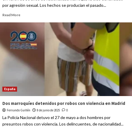
por agresión sexual. Los hechos se producían el pasado...
Read More
España
Dos marroquíes detenidos por robos con violencia en Madrid
Fernando Guillén
8 de junio de 2025
0
La Policía Nacional detuvo el 27 de mayo a dos hombres por
presuntos robos con violencia. Los delincuentes, de nacionalidad...