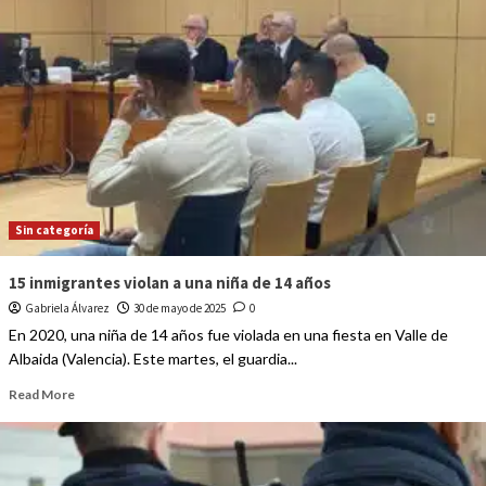
Sin categoría
15 inmigrantes violan a una niña de 14 años
Gabriela Álvarez
30 de mayo de 2025
0
En 2020, una niña de 14 años fue violada en una fiesta en Valle de
Albaida (Valencia). Este martes, el guardia...
Read More