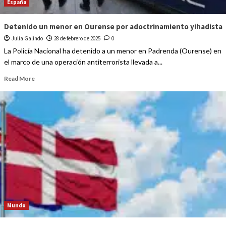
España
Detenido un menor en Ourense por adoctrinamiento yihadista
Julia Galindo
28 de febrero de 2025
0
La Policía Nacional ha detenido a un menor en Padrenda (Ourense) en
el marco de una operación antiterrorista llevada a...
Read More
Mundo