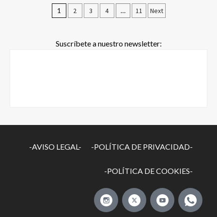
1
2
3
4
…
11
Next
Suscríbete a nuestro newsletter:
-AVISO LEGAL-
-POLÍTICA DE PRIVACIDAD-
-POLÍTICA DE COOKIES-