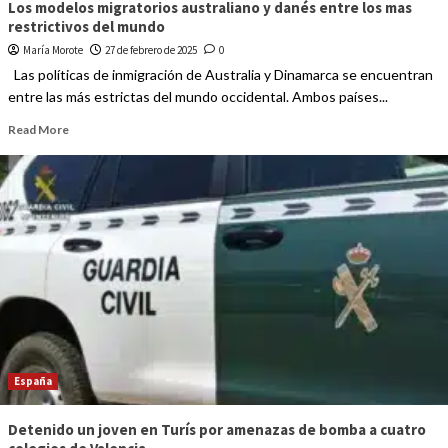
Los modelos migratorios australiano y danés entre los mas
restrictivos del mundo
María Morote
27 de febrero de 2025
0
Las políticas de inmigración de Australia y Dinamarca se encuentran
entre las más estrictas del mundo occidental. Ambos países...
Read More
España
Detenido un joven en Turís por amenazas de bomba a cuatro