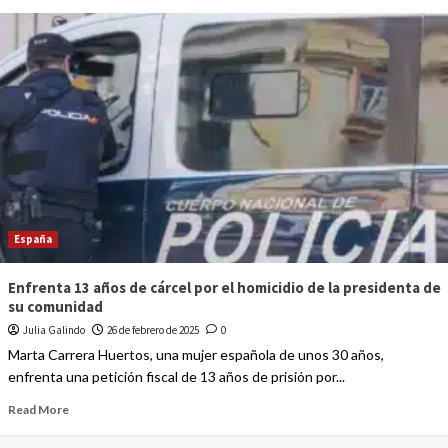
España
Enfrenta 13 años de cárcel por el homicidio de la presidenta de
su comunidad
Julia Galindo
26 de febrero de 2025
0
Marta Carrera Huertos, una mujer española de unos 30 años,
enfrenta una petición fiscal de 13 años de prisión por...
Read More