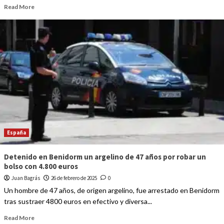
Read More
España
Detenido en Benidorm un argelino de 47 años por robar un
bolso con 4.800 euros
Juan Bagrás
26 de febrero de 2025
0
Un hombre de 47 años, de origen argelino, fue arrestado en Benidorm
tras sustraer 4800 euros en efectivo y diversa...
Read More