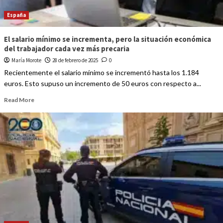
España
El salario mínimo se incrementa, pero la situación económica
del trabajador cada vez más precaria
María Morote
28 de febrero de 2025
0
Recientemente el salario mínimo se incrementó hasta los 1.184
euros. Esto supuso un incremento de 50 euros con respecto a...
Read More