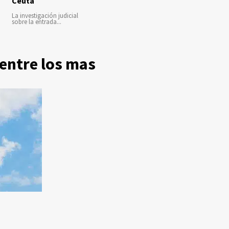
Ceuta
La investigación judicial
sobre la entrada...
entre los mas