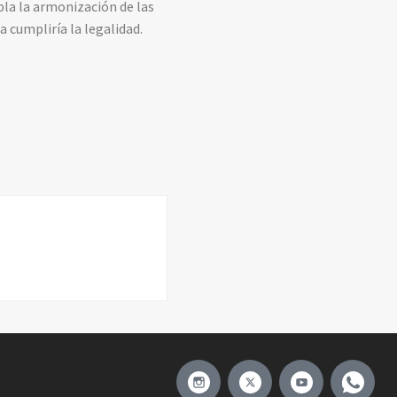
la la armonización de las
 cumpliría la legalidad.