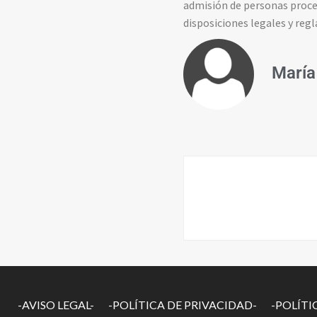
admisión de personas proce
disposiciones legales y reg
María
-AVISO LEGAL-
-POLÍTICA DE PRIVACIDAD-
-POLÍTI