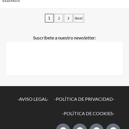
Read More
1
2
3
Next
Suscríbete a nuestro newsletter:
-AVISO LEGAL-
-POLÍTICA DE PRIVACIDAD-
-POLÍTICA DE COOKIES-