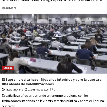
Read More
España
El Supremo evita hacer fijos a los interinos y abre la puerta a
una oleada de indemnizaciones
Nicolás Navarro
21 de mayo de 2026
0
España lleva años arrastrando un enorme problema con los
trabajadores interinos de la Administración pública y ahora el Tribunal
Supremo...