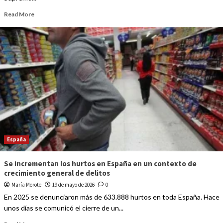
Read More
España
Se incrementan los hurtos en España en un contexto de
crecimiento general de delitos
María Morote
19 de mayo de 2026
0
En 2025 se denunciaron más de 633.888 hurtos en toda España. Hace
unos días se comunicó el cierre de un...