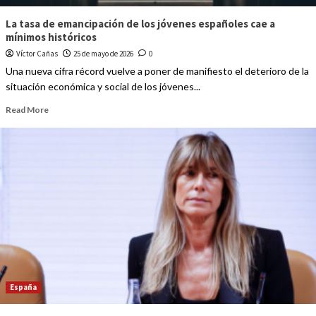
La tasa de emancipación de los jóvenes españoles cae a
mínimos históricos
Víctor Cañas
25 de mayo de 2026
0
Una nueva cifra récord vuelve a poner de manifiesto el deterioro de la
situación económica y social de los jóvenes...
Read More
España