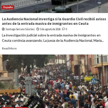
España
La Audiencia Nacional investiga si la Guardia Civil recibió avisos
antes de la entrada masiva de inmigrantes en Ceuta
Santiago Serrano Sánchez
5 de agosto de 2026
0
La investigación judicial sobre la entrada masiva de inmigrantes en
Ceuta continúa avanzando. La jueza de la Audiencia Nacional, María...
Read More