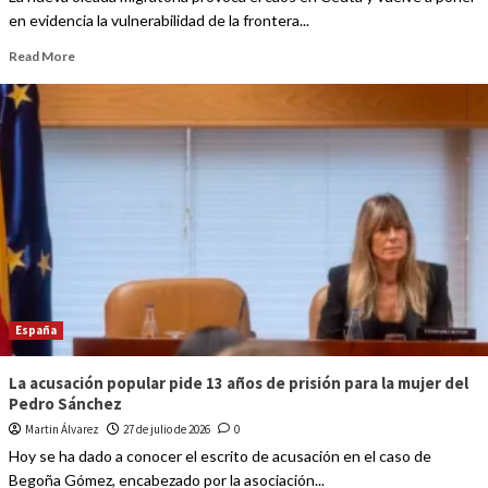
en evidencia la vulnerabilidad de la frontera...
Read More
España
La acusación popular pide 13 años de prisión para la mujer del
Pedro Sánchez
Martin Álvarez
27 de julio de 2026
0
Hoy se ha dado a conocer el escrito de acusación en el caso de
Begoña Gómez, encabezado por la asociación...