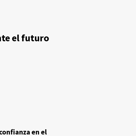
te el futuro
confianza en el