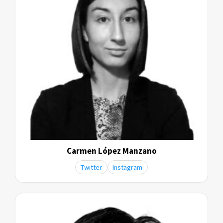
Carmen López Manzano
Twitter
Instagram