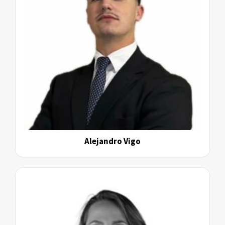
Alejandro Vigo