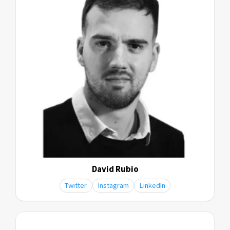
David Rubio
Twitter
Instagram
LinkedIn