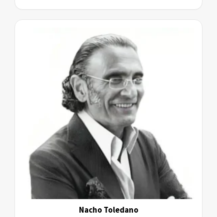
Nacho Toledano