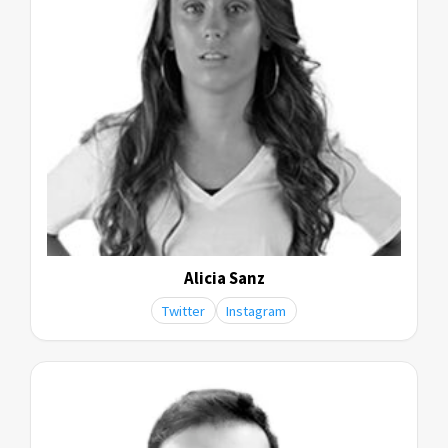
Alicia Sanz
Twitter
Instagram