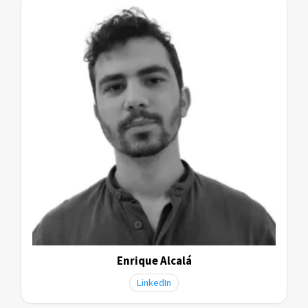
Enrique Alcalá
LinkedIn