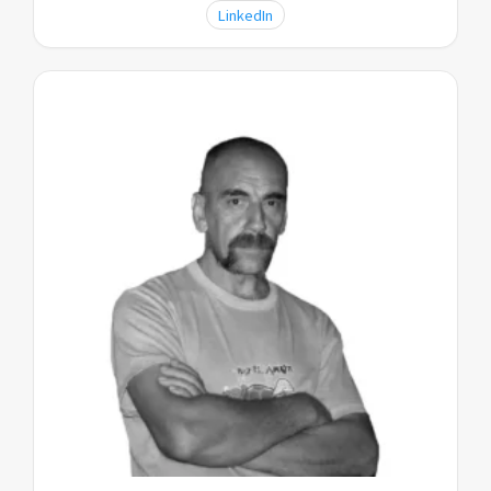
LinkedIn