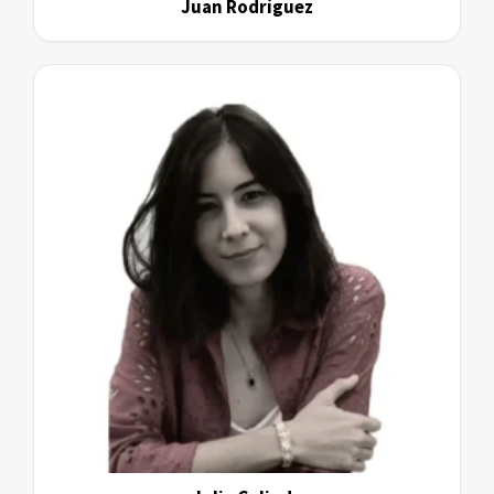
Juan Rodríguez