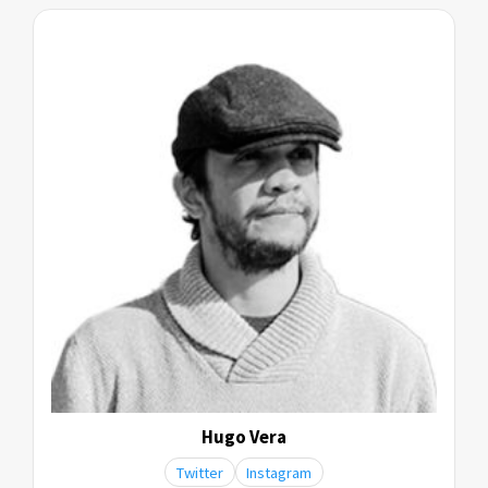
Hugo Vera
Twitter
Instagram