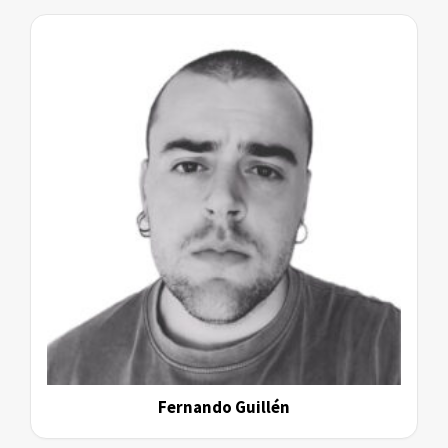
Fernando Guillén