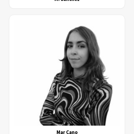
Mar Cano