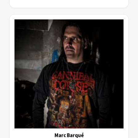
Marc Barqué