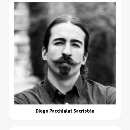
Diego Pacchialat Sacristán