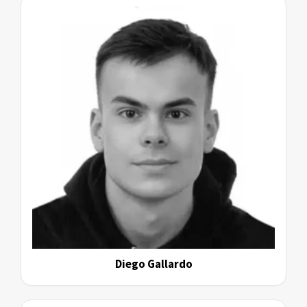
Diego Gallardo