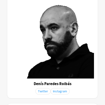
Denís Paredes Roibás
Twitter
Instagram