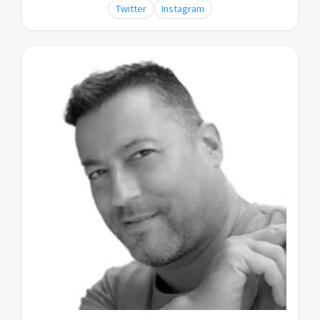
Twitter
Instagram