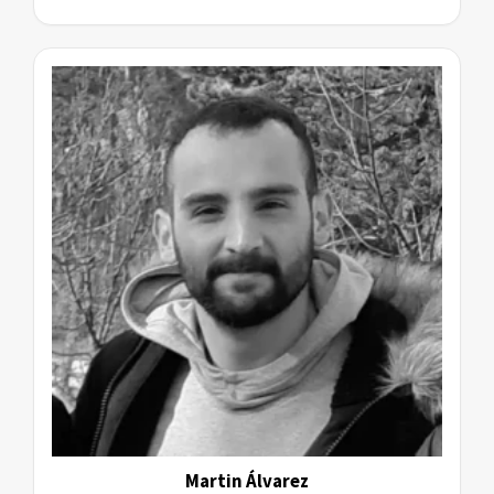
Martin Álvarez