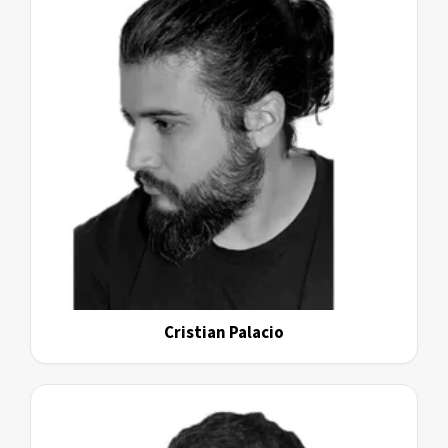
Cristian Palacio