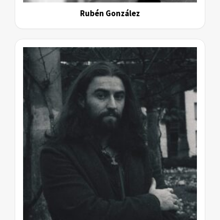
Rubén González