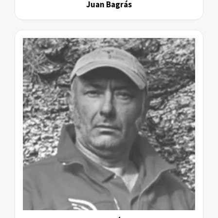
Juan Bagrás