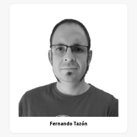
Fernando Tazón