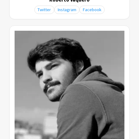
Twitter
Instagram
Facebook