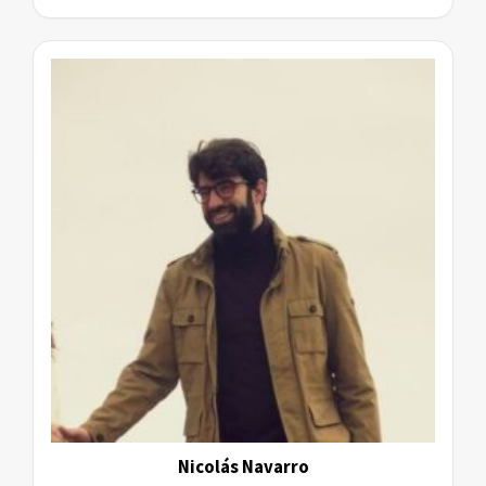
Nicolás Navarro