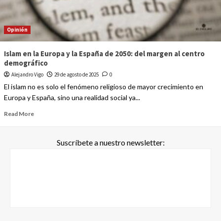
Opinión
Islam en la Europa y la España de 2050: del margen al centro
demográfico
Alejandro Vigo
29 de agosto de 2025
0
El islam no es solo el fenómeno religioso de mayor crecimiento en
Europa y España, sino una realidad social ya...
Read More
Suscríbete a nuestro newsletter: