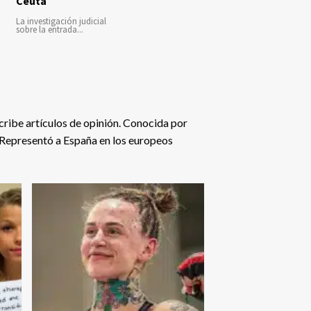
Ceuta
La investigación judicial
sobre la entrada...
ribe artículos de opinión. Conocida por
 Representó a España en los europeos