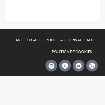
-AVISO LEGAL-
-POLÍTICA DE PRIVACIDAD-
-POLÍTICA DE COOKIES-