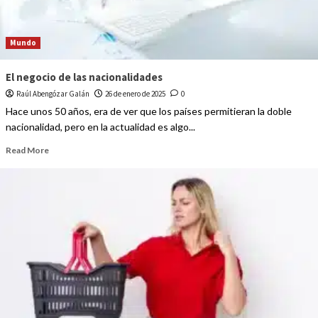
Mundo
El negocio de las nacionalidades
Raúl Abengózar Galán
26 de enero de 2025
0
Hace unos 50 años, era de ver que los países permitieran la doble
nacionalidad, pero en la actualidad es algo...
Read More