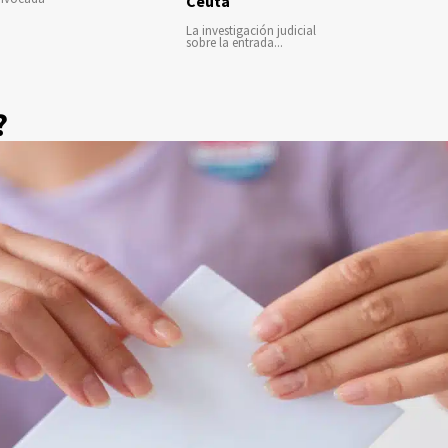
Ceuta
La investigación judicial
sobre la entrada...
?