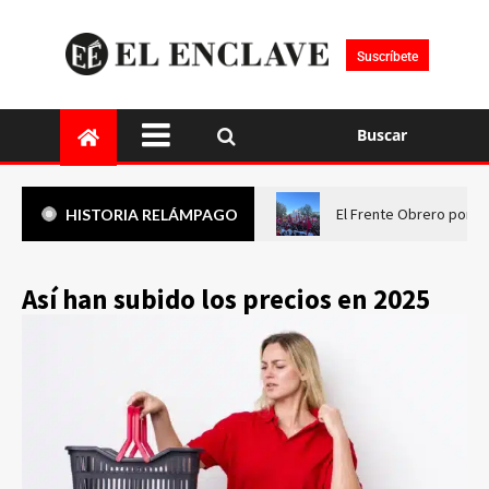
Suscríbete
Buscar
El Frente Obrero pone 
HISTORIA RELÁMPAGO
Así han subido los precios en 2025