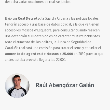
desecha varias ocasiones de realizar juicios.
Bajo
un Real Decreto
, la Guardia Urbana y las policías locales
tendrán acceso a una base de datos policial, a la que ya tienen
acceso los Mossos d’Esquadra, para consultar cuando realicen
una detención si el detenido es de carácter multirreincidentes.
Ante el aumento de los delitos, la Junta de Seguridad de
Cataluña realizará una comisión para tratar el tema y estudiar el
aumento de agentes de Mossos a 25.000
en 2030 puesto que
antes estaba previsto llegar a los 22.000.
Raúl Abengózar Galán