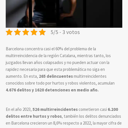
5/5 - 3 votos
Barcelona concentra casi el 60% del problema de la
multirreincidencia de la región Catalana, mientras tanto, los
juzgados llevan años colapsados y no pueden actuar con la
rapidez necesaria para que esta problemática no siga en
aumento. En esta,
265 delincuentes
multirreincidentes
conocidos sobre todo por hurtos y robos violentos, acumulan
4.676 delitos y 1620 detenciones en medio año.
En el año 2023,
526 multirreincidentes
cometieron casi
6.200
delitos entre hurtos y robos
, también los delitos denunciados
en Barcelona crecieron un 8,6% respecto a 2022, la mayor cifra de