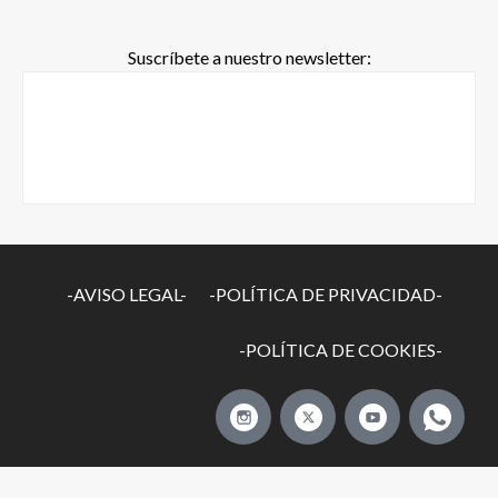
Suscríbete a nuestro newsletter:
-AVISO LEGAL-
-POLÍTICA DE PRIVACIDAD-
-POLÍTICA DE COOKIES-