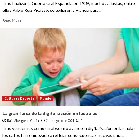
Tras finalizar la Guerra Civil Española en 1939, muchos artistas, entre
ellos Pablo Ruiz Picasso, se exiliaron a Francia para...
Read More
Cultura y Deporte
Mundo
La gran farsa de la digitalización en las aulas
Raúl Abengózar Galán
31 de agosto de 2024
0
Tras vendernos como un absoluto avance la digitalización en las aulas,
los datos han empezado a reflejar consecuencias nocivas para...