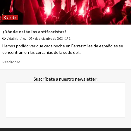
Opinión
¿Dónde están los antifascistas?
Vidal Martínez
4 de diciembre de 2023
1
Hemos podido ver que cada noche en Ferraz miles de españoles se
concentran en las cercanías de la sede del...
Read More
Suscríbete a nuestro newsletter: