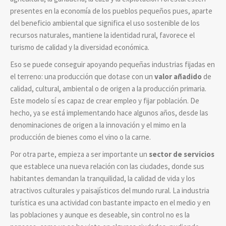
presentes en la economía de los pueblos pequeños pues, aparte
del beneficio ambiental que significa el uso sostenible de los
recursos naturales, mantiene la identidad rural, favorece el
turismo de calidad y la diversidad económica.
Eso se puede conseguir apoyando pequeñas industrias fijadas en
el terreno: una producción que dotase con un
valor añadido
de
calidad, cultural, ambiental o de origen a la producción primaria.
Este modelo sí es capaz de crear empleo y fijar población. De
hecho, ya se está implementando hace algunos años, desde las
denominaciones de origen a la innovación y el mimo en la
producción de bienes como el vino o la carne.
Por otra parte, empieza a ser importante un
sector de servicios
que establece una nueva relación con las ciudades, donde sus
habitantes demandan la tranquilidad, la calidad de vida y los
atractivos culturales y paisajísticos del mundo rural. La industria
turística es una actividad con bastante impacto en el medio y en
las poblaciones y aunque es deseable, sin control no es la