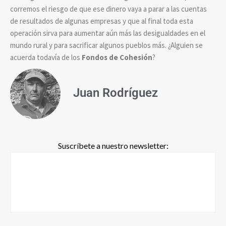
corremos el riesgo de que ese dinero vaya a parar a las cuentas
de resultados de algunas empresas y que al final toda esta
operación sirva para aumentar aún más las desigualdades en el
mundo rural y para sacrificar algunos pueblos más. ¿Alguien se
acuerda todavía de los
Fondos de Cohesión
?
Juan Rodríguez
Suscríbete a nuestro newsletter: