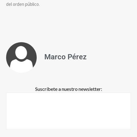
del orden público.
Marco Pérez
Suscríbete a nuestro newsletter: