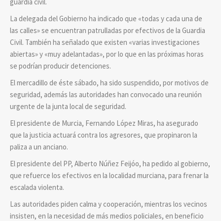
guardia civil.
La delegada del Gobierno ha indicado que «todas y cada una de
las calles» se encuentran patrulladas por efectivos de la Guardia
Civil. También ha señalado que existen «varias investigaciones
abiertas» y «muy adelantadas», por lo que en las próximas horas
se podrían producir detenciones.
El mercadillo de éste sábado, ha sido suspendido, por motivos de
seguridad, además las autoridades han convocado una reunión
urgente de la junta local de seguridad.
El presidente de Murcia, Fernando López Miras, ha asegurado
que la justicia actuará contra los agresores, que propinaron la
paliza a un anciano.
El presidente del PP, Alberto Núñez Feijóo, ha pedido al gobierno,
que refuerce los efectivos en la localidad murciana, para frenar la
escalada violenta.
Las autoridades piden calma y cooperación, mientras los vecinos
insisten, en la necesidad de más medios policiales, en beneficio