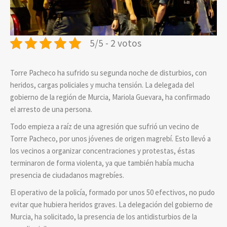
5/5 - 2 votos
Torre Pacheco ha sufrido su segunda noche de disturbios, con
heridos, cargas policiales y mucha tensión. La delegada del
gobierno de la región de Murcia, Mariola Guevara, ha confirmado
el arresto de una persona.
Todo empieza a raíz de una agresión que sufrió un vecino de
Torre Pacheco, por unos jóvenes de origen magrebí. Esto llevó a
los vecinos a organizar concentraciones y protestas, éstas
terminaron de forma violenta, ya que también había mucha
presencia de ciudadanos magrebíes.
El operativo de la policía, formado por unos 50 efectivos, no pudo
evitar que hubiera heridos graves. La delegación del gobierno de
Murcia, ha solicitado, la presencia de los antidisturbios de la