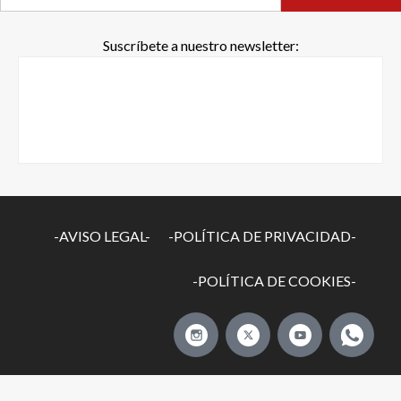
Suscríbete a nuestro newsletter:
-AVISO LEGAL-
-POLÍTICA DE PRIVACIDAD-
-POLÍTICA DE COOKIES-