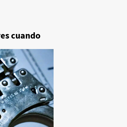
res cuando