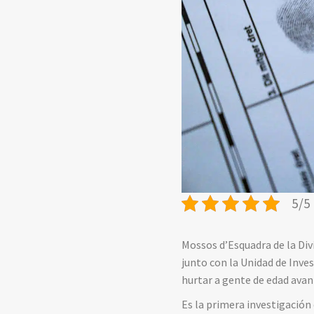
5/5 
Mossos d’Esquadra de la Div
junto con la Unidad de Inve
hurtar a gente de edad avan
Es la primera investigación 