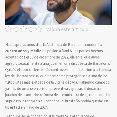
Valora este artículo
Hace apenas unos días la Audiencia de Barcelona condenó a
cuatro años y medio
de prisión a Dani Alves por los hechos
acontecidos el 30 de diciembre de 2022, día en el que Alves
agredió sexualmente a una joven en una discoteca de Barcelona.
Quizás el caso reciente más controvertido en relación a la famosa
ley de libertad sexual que tiene como protagonista a uno de los
futbolistas más exitosos de la última década. Habiendo cumplido
ya más de un año en prisión preventiva y gracias al desastre
jurídico de la anterior reforma de la exministra de igualdad que ha
supuesto la rebaja en su condena, el brasileño podría quedar en
libertad
en mayo de 2024.
El tribunal le ha concedido al futbolista la atenuante de