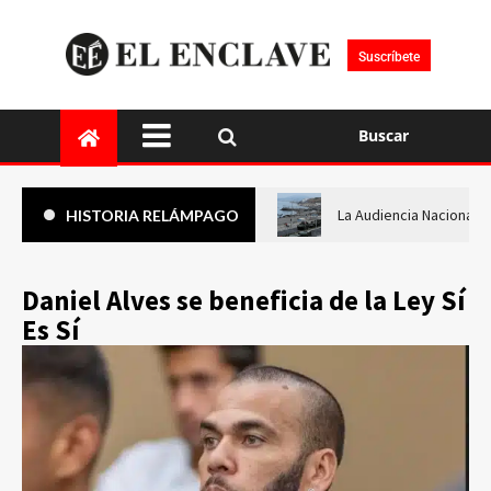
Suscríbete
Buscar
La Audiencia Nacional i
HISTORIA RELÁMPAGO
Daniel Alves se beneficia de la Ley Sí
Es Sí