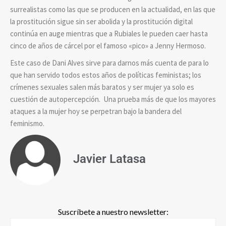
surrealistas como las que se producen en la actualidad, en las que
la prostitución sigue sin ser abolida y la prostitución digital
continúa en auge mientras que a Rubiales le pueden caer hasta
cinco de años de cárcel por el famoso «pico» a Jenny Hermoso.
Este caso de Dani Alves sirve para darnos más cuenta de para lo
que han servido todos estos años de políticas feministas; los
crímenes sexuales salen más baratos y ser mujer ya solo es
cuestión de autopercepción. Una prueba más de que los mayores
ataques a la mujer hoy se perpetran bajo la bandera del
feminismo.
Javier Latasa
Suscríbete a nuestro newsletter: