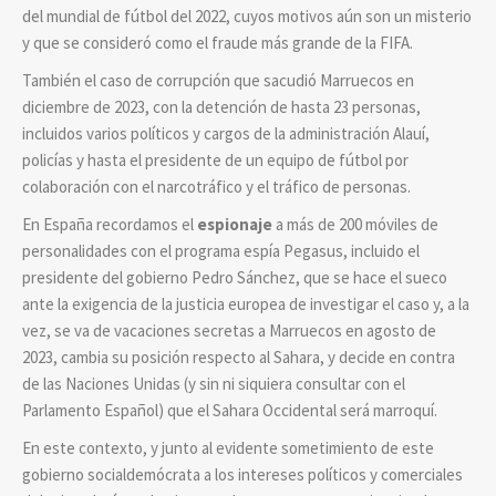
del mundial de fútbol del 2022, cuyos motivos aún son un misterio
y que se consideró como el fraude más grande de la FIFA.
También el caso de corrupción que sacudió Marruecos en
diciembre de 2023, con la detención de hasta 23 personas,
incluidos varios políticos y cargos de la administración Alauí,
policías y hasta el presidente de un equipo de fútbol por
colaboración con el narcotráfico y el tráfico de personas.
En España recordamos el
espionaje
a más de 200 móviles de
personalidades con el programa espía Pegasus, incluido el
presidente del gobierno Pedro Sánchez, que se hace el sueco
ante la exigencia de la justicia europea de investigar el caso y, a la
vez, se va de vacaciones secretas a Marruecos en agosto de
2023, cambia su posición respecto al Sahara, y decide en contra
de las Naciones Unidas (y sin ni siquiera consultar con el
Parlamento Español) que el Sahara Occidental será marroquí.
En este contexto, y junto al evidente sometimiento de este
gobierno socialdemócrata a los intereses políticos y comerciales