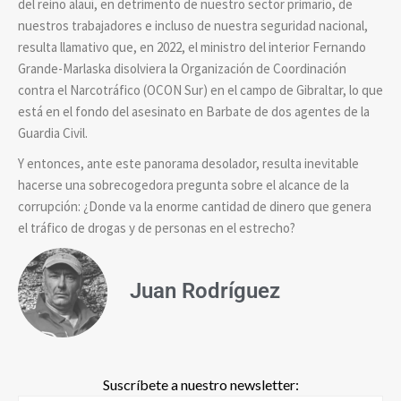
del reino alauí, en detrimento de nuestro sector primario, de
nuestros trabajadores e incluso de nuestra seguridad nacional,
resulta llamativo que, en 2022, el ministro del interior Fernando
Grande-Marlaska disolviera la Organización de Coordinación
contra el Narcotráfico (OCON Sur) en el campo de Gibraltar, lo que
está en el fondo del asesinato en Barbate de dos agentes de la
Guardia Civil.
Y entonces, ante este panorama desolador, resulta inevitable
hacerse una sobrecogedora pregunta sobre el alcance de la
corrupción: ¿Donde va la enorme cantidad de dinero que genera
el tráfico de drogas y de personas en el estrecho?
Juan Rodríguez
Suscríbete a nuestro newsletter: