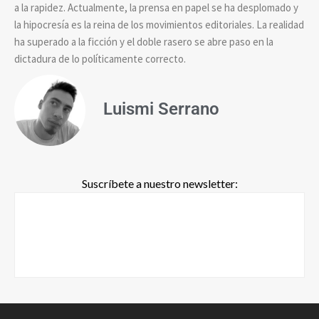
a la rapidez. Actualmente, la prensa en papel se ha desplomado y
la hipocresía es la reina de los movimientos editoriales. La realidad
ha superado a la ficción y el doble rasero se abre paso en la
dictadura de lo políticamente correcto.
Luismi Serrano
Suscríbete a nuestro newsletter: