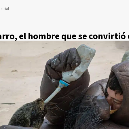
dicial
ro, el hombre que se convirtió 