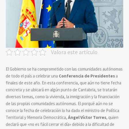
Valora este artículo
El Gobierno se ha comprometido con las comunidades autónomas
de todo el país a celebrar una
Conferencia de Presidentes
a
finales de este año. En esta conferencia, que aún no tiene fecha
concreta y se ubicará en algún punto de Cantabria, se tratarán
diversos temas, como la vivienda, la inmigración y la financiación
de las propias comunidades autónomas. El porqué aún no se
conoce la fecha de celebración lo ha dado el ministro de Política
Territorial y Memoria Democrática,
Ángel Víctor Torres
, quien
declaró que «no es fácil cerrar el día» debido a la dificultad de