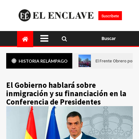
Suscríbete
Buscar
El Frente Obrero pone 
HISTORIA RELÁMPAGO
El Gobierno hablará sobre
inmigración y su financiación en la
Conferencia de Presidentes