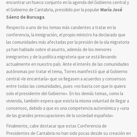
encontrar un hueco conjunto en la agenda del Gobierno central y
el Gobierno de Cantabria, presidido por la popular
María José
Sáenz de Buruaga
.
Respecto a uno de los temas más candentes a tratar en la
conferencia, la inmigración, el propio ministro ha declarado que
las comunidades más afectadas por la presión de la ola migratoria
ya han hablado sobre el asunto, además de los menores
inmigrantes y de la política migratoria que se está llevando
actualmente en nuestro país. Ante el interés de las comunidades
autónomas por tratar el tema, Torres manifestó que al Gobierno
central «le encantaría» que se llegasen a acuerdos y consensos
entre todas las comunidades, pues «no basta con que lo quiera
solo el presidente del Gobierno». En los demás temas, como la
vivienda, también espera que exista la misma voluntad de llegar a
consensos, debido a que es una competencia autonómica y «una
de las grandes preocupaciones de la sociedad española».
Finalmente, cabe destacar que estas Conferencia de
Presidentes de Cantabria no han sido pocas desde su creación en