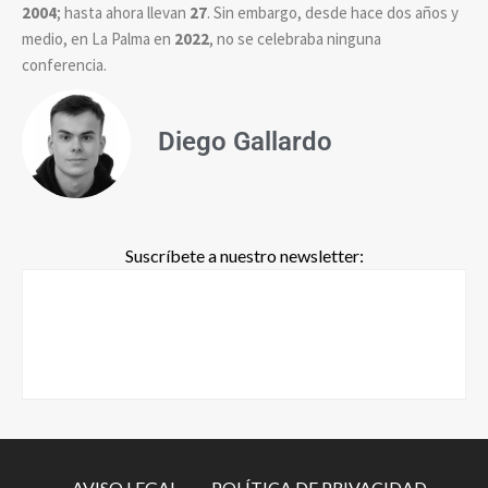
2004
; hasta ahora llevan
27
. Sin embargo, desde hace dos años y
medio, en La Palma en
2022
, no se celebraba ninguna
conferencia.
Diego Gallardo
Suscríbete a nuestro newsletter:
-AVISO LEGAL-
-POLÍTICA DE PRIVACIDAD-