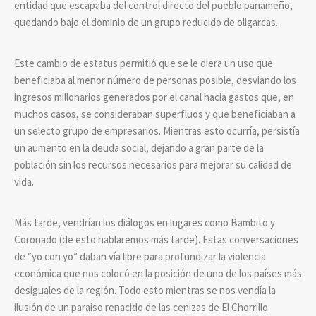
entidad que escapaba del control directo del pueblo panameño,
quedando bajo el dominio de un grupo reducido de oligarcas.
Este cambio de estatus permitió que se le diera un uso que
beneficiaba al menor número de personas posible, desviando los
ingresos millonarios generados por el canal hacia gastos que, en
muchos casos, se consideraban superfluos y que beneficiaban a
un selecto grupo de empresarios. Mientras esto ocurría, persistía
un aumento en la deuda social, dejando a gran parte de la
población sin los recursos necesarios para mejorar su calidad de
vida.
Más tarde, vendrían los diálogos en lugares como Bambito y
Coronado (de esto hablaremos más tarde). Estas conversaciones
de “yo con yo” daban vía libre para profundizar la violencia
económica que nos colocó en la posición de uno de los países más
desiguales de la región. Todo esto mientras se nos vendía la
ilusión de un paraíso renacido de las cenizas de El Chorrillo.