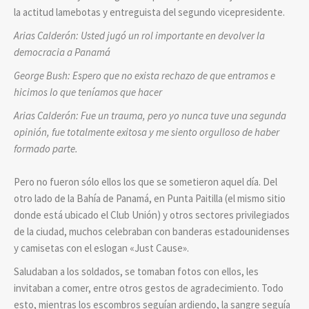
la actitud lamebotas y entreguista del segundo vicepresidente.
Arias Calderón: Usted jugó un rol importante en devolver la
democracia a Panamá
George Bush: Espero que no exista rechazo de que entramos e
hicimos lo que teníamos que hacer
Arias Calderón: Fue un trauma, pero yo nunca tuve una segunda
opinión, fue totalmente exitosa y me siento orgulloso de haber
formado parte.
Pero no fueron sólo ellos los que se sometieron aquel día. Del
otro lado de la Bahía de Panamá, en Punta Paitilla (el mismo sitio
donde está ubicado el Club Unión) y otros sectores privilegiados
de la ciudad, muchos celebraban con banderas estadounidenses
y camisetas con el eslogan «Just Cause».
Saludaban a los soldados, se tomaban fotos con ellos, les
invitaban a comer, entre otros gestos de agradecimiento. Todo
esto, mientras los escombros seguían ardiendo, la sangre seguía