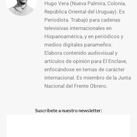
Hugo Vera (Nueva Palmira, Colonia,
República Oriental del Uruguay). Es
Periodista. Trabajó para cadenas
televisivas internacionales en
Hispanoamérica, y en periódicos y
medios digitales panameños.
Elabora contenido audiovisual y
artículos de opinión para El Enclave,
enfocándose en temas de carácter
internacional. Es miembro de la Junta
Nacional del Frente Obrero.
Suscríbete a nuestro newsletter: