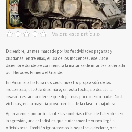
Valora este artículo
Diciembre, un mes marcado por las festividades paganas y
cristianas, entre ellas, el Día de los Inocentes, ese 28 de
diciembre donde se conmemora la matanza de infantes ordenada
por Herodes Primero el Grande.
En Panamá la historia nos cedió nuestro propio «día de los
inocentes», el 20 de diciembre, en esta fecha, se desató la
invasión estadounidense que dejó unas poco mencionadas 4 mil
víctimas, en su mayoría provenientes de la clase trabajadora.
Aparcaremos por un instante las sombrías cifras de fallecidos en
la agresión, una estadística que curiosamente nunca llegó a
oficializarse. También ignoraremos la negativa a declarar, por