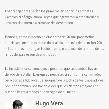
Los trabajadores serían los primeros en sentir los embates.
Cambios al código laboral, leyes que agravaron la precariedad y
llevaron al aumento alarmante del desempleo.
Bombas, como el hecho de que cerca de 200 mil panameños
subsistan con menos de un dólar al día, que más de un millón 200
mil personas no tengan techo propio, o que más de la mitad de los
niños del país estén desnutridos .
La invasión nunca concluyó, a pesar de que las bombas hayan
dejado de estallar. El enemigo persiste, sin uniforme camuflado,
pero con apellido local. Se apropian de la lucha de los trabajadores
por la soberanía y nos hacen creer que los tiempos mejores no
pueden llegar a menos que vengan de su mano.
Hugo Vera