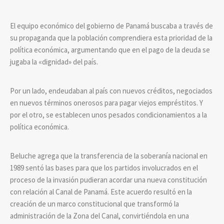
El equipo económico del gobierno de Panamá buscaba a través de
su propaganda que la población comprendiera esta prioridad de la
política económica, argumentando que en el pago de la deuda se
jugaba la «dignidad» del país.
Por un lado, endeudaban al país con nuevos créditos, negociados
en nuevos términos onerosos para pagar viejos empréstitos. Y
por el otro, se establecen unos pesados condicionamientos a la
política económica.
Beluche agrega que la transferencia de la soberanía nacional en
1989 sentó las bases para que los partidos involucrados en el
proceso de la invasión pudieran acordar una nueva constitución
con relación al Canal de Panamá. Este acuerdo resultó en la
creación de un marco constitucional que transformó la
administración de la Zona del Canal, convirtiéndola en una