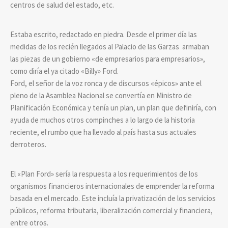
centros de salud del estado, etc.
Estaba escrito, redactado en piedra. Desde el primer día las
medidas de los recién llegados al Palacio de las Garzas armaban
las piezas de un gobierno «de empresarios para empresarios»,
como diría el ya citado «Billy» Ford.
Ford, el señor de la voz ronca y de discursos «épicos» ante el
pleno de la Asamblea Nacional se convertía en Ministro de
Planificación Económica y tenía un plan, un plan que definiría, con
ayuda de muchos otros compinches a lo largo de la historia
reciente, el rumbo que ha llevado al país hasta sus actuales
derroteros.
El «Plan Ford» sería la respuesta a los requerimientos de los
organismos financieros internacionales de emprender la reforma
basada en el mercado. Este incluía la privatización de los servicios
públicos, reforma tributaria, liberalización comercial y financiera,
entre otros.