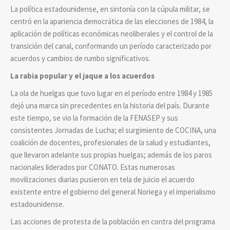
La política estadounidense, en sintonía con la cúpula militar, se
centró en la apariencia democrática de las elecciones de 1984, la
aplicación de políticas económicas neoliberales y el control de la
transición del canal, conformando un período caracterizado por
acuerdos y cambios de rumbo significativos.
La rabia popular y el jaque a los acuerdos
La ola de huelgas que tuvo lugar en el período entre 1984 y 1985
dejó una marca sin precedentes en la historia del país. Durante
este tiempo, se vio la formación de la FENASEP y sus
consistentes Jornadas de Lucha; el surgimiento de COCINA, una
coalición de docentes, profesionales de la salud y estudiantes,
que llevaron adelante sus propias huelgas; además de los paros
nacionales liderados por CONATO. Estas numerosas
movilizaciones diarias pusieron en tela de juicio el acuerdo
existente entre el gobierno del general Noriega y el imperialismo
estadounidense.
Las acciones de protesta de la población en contra del programa