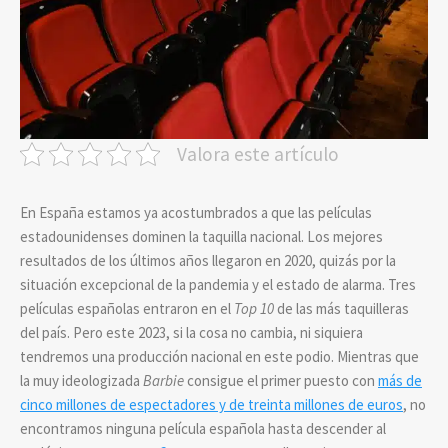
Valora este artículo
En España estamos ya acostumbrados a que las películas
estadounidenses dominen la taquilla nacional. Los mejores
resultados de los últimos años llegaron en 2020, quizás por la
situación excepcional de la pandemia y el estado de alarma. Tres
películas españolas entraron en el
Top 10
de las más taquilleras
del país. Pero este 2023, si la cosa no cambia, ni siquiera
tendremos una producción nacional en este podio. Mientras que
la muy ideologizada
Barbie
consigue el primer puesto con
más de
cinco millones de espectadores y de treinta millones de euros
, no
encontramos ninguna película española hasta descender al