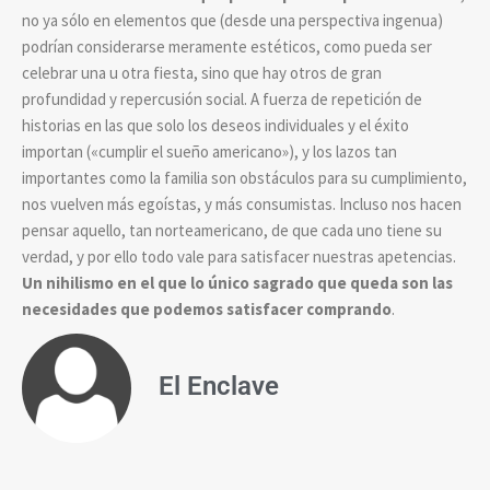
no ya sólo en elementos que (desde una perspectiva ingenua)
podrían considerarse meramente estéticos, como pueda ser
celebrar una u otra fiesta, sino que hay otros de gran
profundidad y repercusión social. A fuerza de repetición de
historias en las que solo los deseos individuales y el éxito
importan («cumplir el sueño americano»), y los lazos tan
importantes como la familia son obstáculos para su cumplimiento,
nos vuelven más egoístas, y más consumistas. Incluso nos hacen
pensar aquello, tan norteamericano, de que cada uno tiene su
verdad, y por ello todo vale para satisfacer nuestras apetencias.
Un nihilismo en el que lo único sagrado que queda son las
necesidades que podemos satisfacer comprando
.
El Enclave