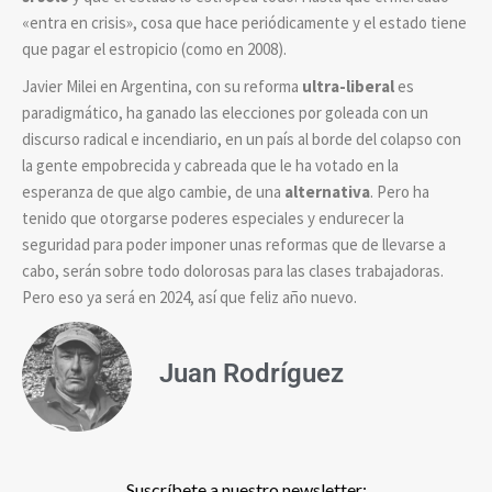
«entra en crisis», cosa que hace periódicamente y el estado tiene
que pagar el estropicio (como en 2008).
Javier Milei en Argentina, con su reforma
ultra-liberal
es
paradigmático, ha ganado las elecciones por goleada con un
discurso radical e incendiario, en un país al borde del colapso con
la gente empobrecida y cabreada que le ha votado en la
esperanza de que algo cambie, de una
alternativa
. Pero ha
tenido que otorgarse poderes especiales y endurecer la
seguridad para poder imponer unas reformas que de llevarse a
cabo, serán sobre todo dolorosas para las clases trabajadoras.
Pero eso ya será en 2024, así que feliz año nuevo.
Juan Rodríguez
Suscríbete a nuestro newsletter: