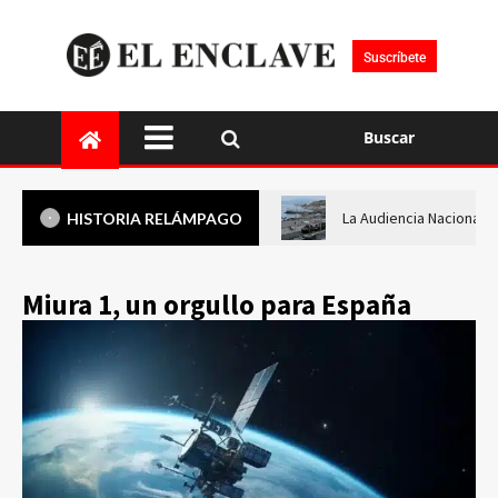
Suscríbete
Buscar
La Audiencia Nacional i
HISTORIA RELÁMPAGO
Miura 1, un orgullo para España