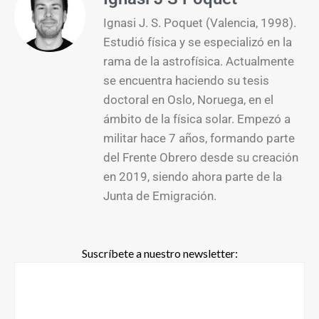
Ignasi J. S. Poquet (Valencia, 1998).
Estudió física y se especializó en la
rama de la astrofísica. Actualmente
se encuentra haciendo su tesis
doctoral en Oslo, Noruega, en el
ámbito de la física solar. Empezó a
militar hace 7 años, formando parte
del Frente Obrero desde su creación
en 2019, siendo ahora parte de la
Junta de Emigración.
Suscríbete a nuestro newsletter: