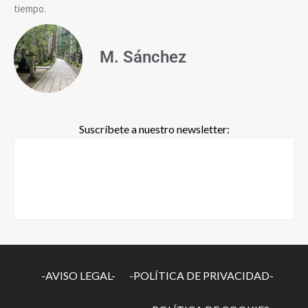
tiempo.
M. Sánchez
Suscríbete a nuestro newsletter:
-AVISO LEGAL-
-POLÍTICA DE PRIVACIDAD-