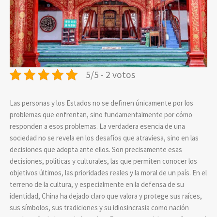
5/5 - 2 votos
Las personas y los Estados no se definen únicamente por los
problemas que enfrentan, sino fundamentalmente por cómo
responden a esos problemas. La verdadera esencia de una
sociedad no se revela en los desafíos que atraviesa, sino en las
decisiones que adopta ante ellos. Son precisamente esas
decisiones, políticas y culturales, las que permiten conocer los
objetivos últimos, las prioridades reales y la moral de un país. En el
terreno de la cultura, y especialmente en la defensa de su
identidad, China ha dejado claro que valora y protege sus raíces,
sus símbolos, sus tradiciones y su idiosincrasia como nación