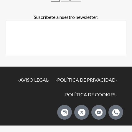
Suscríbete a nuestro newsletter:
-AVISO LEGAL-
-POLÍTICA DE PRIVACIDAD-
-POLÍTICA DE COOKIES-