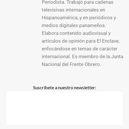
Periodista. Trabajó para cadenas
televisivas internacionales en
Hispanoamérica, y en periódicos y
medios digitales panameños.
Elabora contenido audiovisual y
artículos de opinión para El Enclave,
enfocándose en temas de carácter
internacional. Es miembro de la Junta
Nacional del Frente Obrero.
Suscríbete a nuestro newsletter: