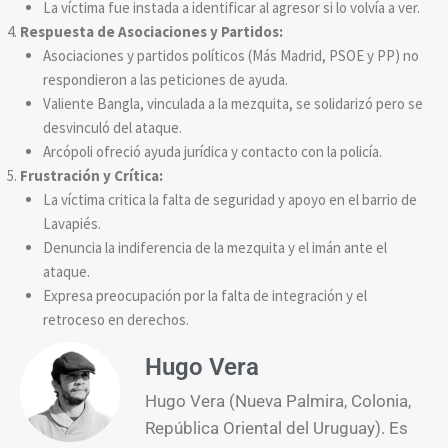
La víctima fue instada a identificar al agresor si lo volvía a ver.
Respuesta de Asociaciones y Partidos:
Asociaciones y partidos políticos (Más Madrid, PSOE y PP) no
respondieron a las peticiones de ayuda.
Valiente Bangla, vinculada a la mezquita, se solidarizó pero se
desvinculó del ataque.
Arcópoli ofreció ayuda jurídica y contacto con la policía.
Frustración y Crítica:
La víctima critica la falta de seguridad y apoyo en el barrio de
Lavapiés.
Denuncia la indiferencia de la mezquita y el imán ante el
ataque.
Expresa preocupación por la falta de integración y el
retroceso en derechos.
Hugo Vera
Hugo Vera (Nueva Palmira, Colonia,
República Oriental del Uruguay). Es