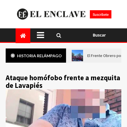
Suscríbete
Buscar
El Frente Obrero pone 
HISTORIA RELÁMPAGO
Ataque homófobo frente a mezquita
de Lavapiés