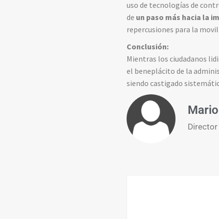
uso de tecnologías de contr
de
un paso más hacia la im
repercusiones para la movili
Conclusión:
Mientras los ciudadanos lidi
el beneplácito de la admini
siendo castigado sistemátic
Mario
Director