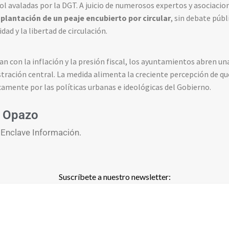
ol avaladas por la DGT. A juicio de numerosos expertos y asociacio
plantación de un peaje encubierto por circular
, sin debate públ
dad y la libertad de circulación.
an con la inflación y la presión fiscal, los ayuntamientos abren un
stración central. La medida alimenta la creciente percepción de qu
amente por las políticas urbanas e ideológicas del Gobierno.
 Opazo
 Enclave Información.
Suscríbete a nuestro newsletter: