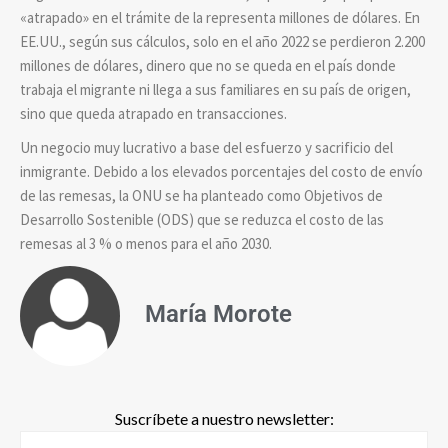
«atrapado» en el trámite de la representa millones de dólares. En
EE.UU., según sus cálculos, solo en el año 2022 se perdieron 2.200
millones de dólares, dinero que no se
queda en el país
donde
trabaja el migrante ni llega a sus familiares en su país de origen,
sino que queda atrapado en transacciones.
Un negocio muy lucrativo a base del esfuerzo y sacrificio del
inmigrante. Debido a los elevados porcentajes del costo de envío
de las remesas, la ONU se ha planteado como Objetivos de
Desarrollo Sostenible (ODS) que se reduzca el costo de las
remesas al 3 % o menos para el año 2030.
María Morote
Suscríbete a nuestro newsletter: