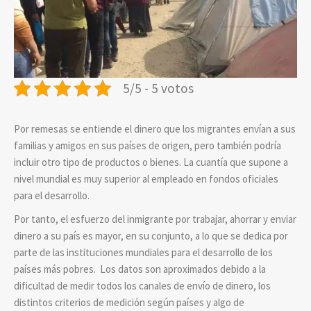
5/5 - 5 votos
Por remesas se entiende el dinero que los migrantes envían a sus
familias y amigos en sus países de origen, pero también podría
incluir otro tipo de productos o bienes. La cuantía que supone a
nivel mundial es muy superior al empleado en fondos oficiales
para el desarrollo.
Por tanto, el esfuerzo del inmigrante por trabajar, ahorrar y enviar
dinero a su país es mayor, en su conjunto, a lo que se dedica por
parte de las instituciones mundiales para el desarrollo de los
países más pobres. Los datos son aproximados debido a la
dificultad de medir todos los canales de envío de dinero, los
distintos criterios de medición según países y algo de