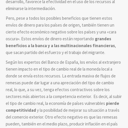
desarrollo, favorece la efectividad en el uso de los recursos al
eliminarse la intermediación.
Pero, pese a todos los posibles beneficios que tienen estos
envíos de dinero para los países de origen, también tienen un
cierto efecto económico negativo sobre los países y una «cara
oscura». Estos envíos de dinero están reportando
grandes
beneficios a la banca y a las multinacionales financieras
,
que sacan partido del esfuerzo y el trabajo del migrante.
Según los expertos del Banco de España, los envíos al extranjero
tienen impacto en el tipo de cambio real de la moneda local a
donde se envía estos recursos. La entrada masiva de flujos de
remesas puede dar lugar a una apreciación del tipo de cambio
real, lo que, a su vez, tenga efectos contractivos sobre los
sectores más abiertos a la competencia exterior. Es decir, al subir
el tipo de cambio real, la economía de países vulnerables
pierde
competitividad
y la posibilidad de mejorar su situación a través
del comercio exterior. Otro efecto negativo es que las remesas
pueden, también en el medio plazo, producir inflación en el país